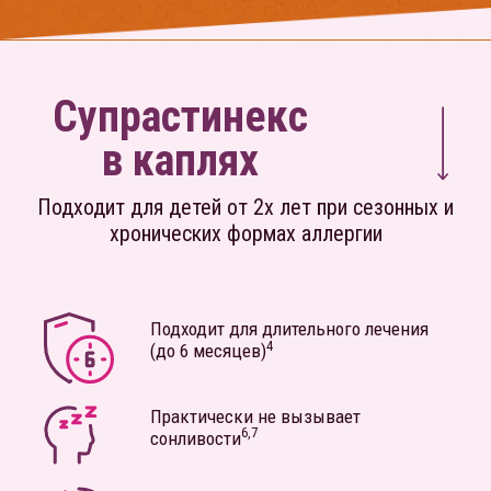
Супрастинекс
в каплях
Подходит для детей от 2х лет при сезонных и
хронических формах аллергии
Подходит для длительного лечения
4
(до 6 месяцев)
Практически не вызывает
6,7
сонливости