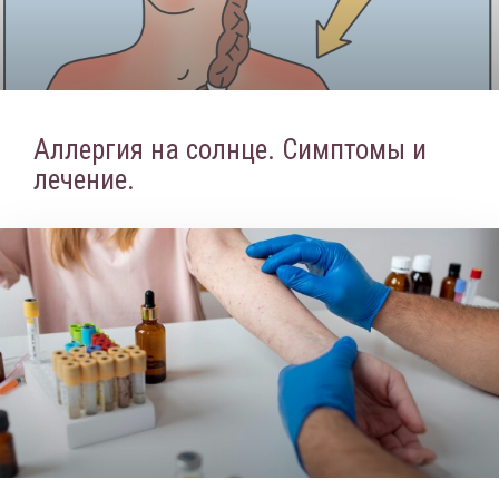
Аллергия на солнце. Симптомы и
лечение.