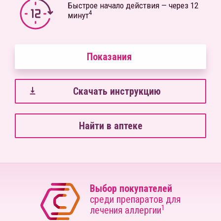
Быстрое начало действия — через 12
4
минут
Показания
Скачать инструкцию
Найти в аптеке
Выбор покупателей
среди препаратов для
1
лечения аллергии