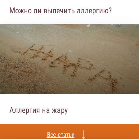
Можно ли вылечить аллергию?
Аллергия на жару
Все статьи