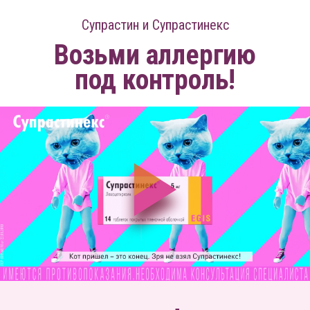
Супрастин и Супрастинекс
Возьми аллергию
под контроль!