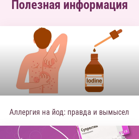
Полезная информация
Аллергия на йод: правда и вымысел