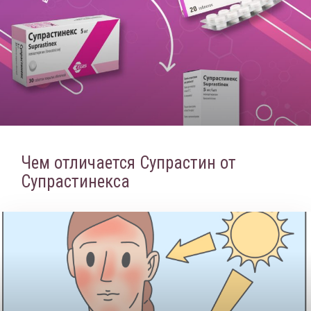
Чем отличается Супрастин от
Супрастинекса