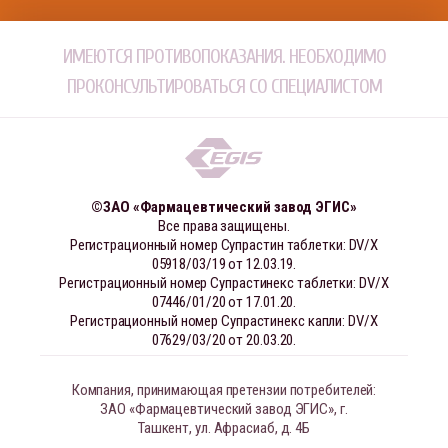
ИМЕЮТСЯ ПРОТИВОПОКАЗАНИЯ. НЕОБХОДИМО
ПРОКОНСУЛЬТИРОВАТЬСЯ СО СПЕЦИАЛИСТОМ
©ЗАО «Фармацевтический завод ЭГИС»
Все права защищены.
Регистрационный номер Супрастин таблетки: DV/X
05918/03/19 от 12.03.19.
Регистрационный номер Супрастинекс таблетки: DV/X
07446/01/20 от 17.01.20.
Регистрационный номер Супрастинекс капли: DV/X
07629/03/20 от 20.03.20.
Компания, принимающая претензии потребителей:
ЗАО «Фармацевтический завод ЭГИС», г.
Ташкент, ул. Афрасиаб, д. 4Б