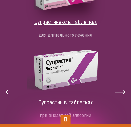
Супрастинекс в таблетках
для длительного лечения
Супрастин в таблетках
при внезапной аллергии